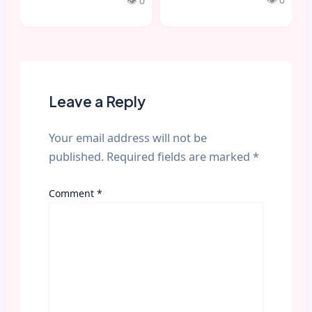
👁 0
Leave a Reply
Your email address will not be
published.
Required fields are marked
*
Comment
*