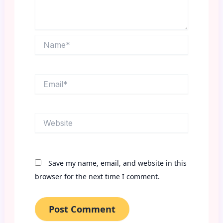
Name*
Email*
Website
Save my name, email, and website in this
browser for the next time I comment.