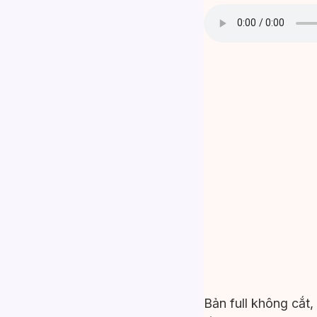
Bản full không cắt,