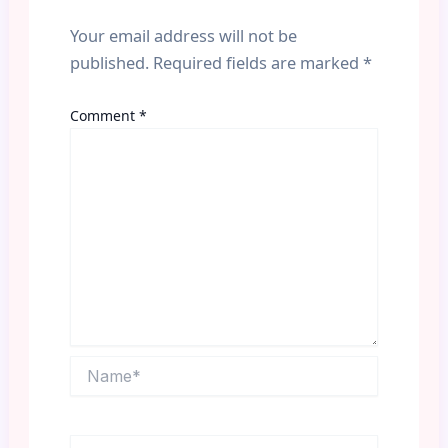
Your email address will not be
published.
Required fields are marked
*
Comment
*
Name*
Email*