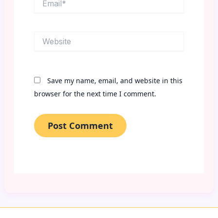
Website
Save my name, email, and website in this
browser for the next time I comment.