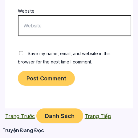
Website
Save my name, email, and website in this
browser for the next time I comment.
Danh Sách
Trang Trước
Trang Tiếp
Truyện Đang Đọc