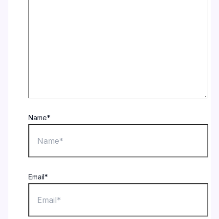
Name*
Email*