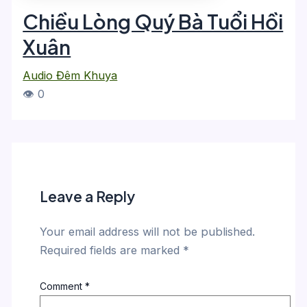
Chiều Lòng Quý Bà Tuổi Hồi
Xuân
Audio Đêm Khuya
👁 0
Leave a Reply
Your email address will not be published.
Required fields are marked
*
Comment
*