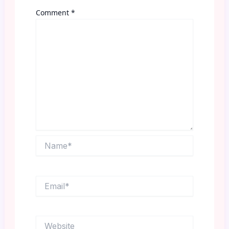
Comment
*
Name*
Email*
Website