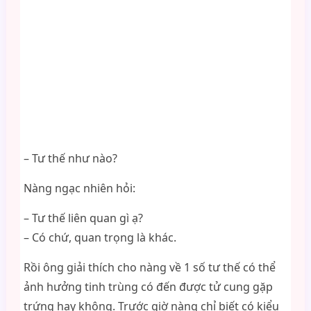
– Tư thế như nào?
Nàng ngạc nhiên hỏi:
– Tư thế liên quan gì ạ?
– Có chứ, quan trọng là khác.
Rồi ông giải thích cho nàng về 1 số tư thế có thể
ảnh hưởng tinh trùng có đến được tử cung gặp
trứng hay không. Trước giờ nàng chỉ biết có kiểu