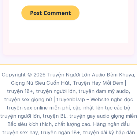
Copyright © 2026 Truyện Người Lớn Audio Đêm Khuya,
Giọng Nữ Siêu Cuốn Hút, Truyện Hay Mỗi Đêm |
truyện 18+, truyện người lớn, truyện đam mỹ audio,
truyện sex giọng nữ |
truyenbl.vip
– Website nghe đọc
truyện sex online miễn phí, cập nhật liên tục các bộ
truyện người lớn, truyện BL, truyện gay audio giọng miền
Bắc siêu kích thích, chất lượng cao.
Hàng ngàn đầu
truyện sex hay, truyện ngắn 18+, truyện dài kỳ hấp dẫn