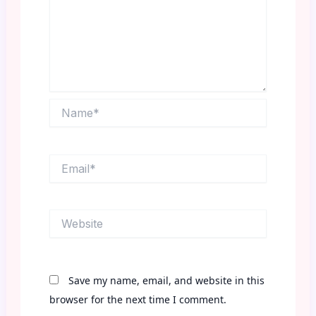
Name*
Email*
Website
Save my name, email, and website in this
browser for the next time I comment.