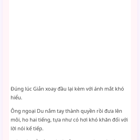
Đúng lúc Giản xoay đầu lại kèm với ánh mắt khó
hiểu.
Ông ngoại Du nắm tay thành quyền rồi đưa lên
môi, ho hai tiếng, tựa như có hơi khó khăn đối với
lời nói kế tiếp.