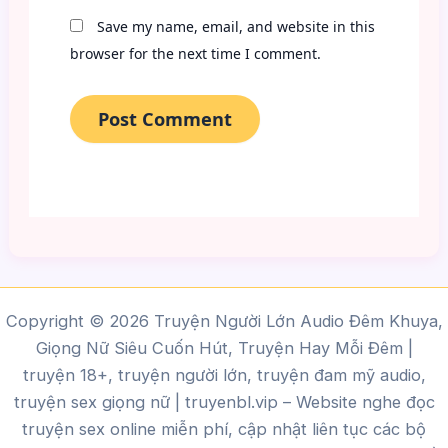
Save my name, email, and website in this
browser for the next time I comment.
Copyright © 2026 Truyện Người Lớn Audio Đêm Khuya,
Giọng Nữ Siêu Cuốn Hút, Truyện Hay Mỗi Đêm |
truyện 18+, truyện người lớn, truyện đam mỹ audio,
truyện sex giọng nữ |
truyenbl.vip
– Website nghe đọc
truyện sex online miễn phí, cập nhật liên tục các bộ