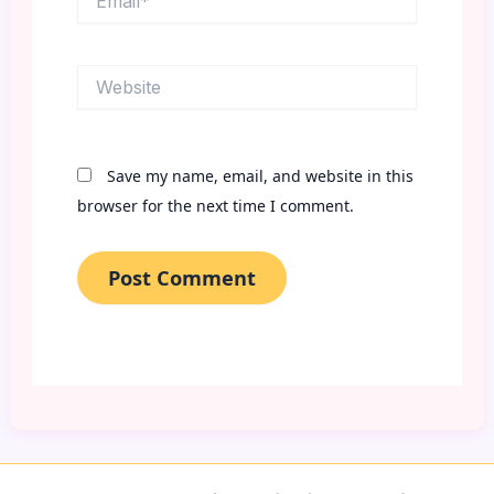
Website
Save my name, email, and website in this
browser for the next time I comment.