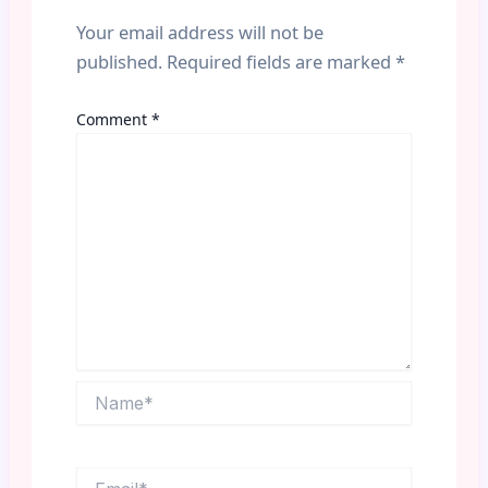
Your email address will not be
published.
Required fields are marked
*
Comment
*
Name*
Email*