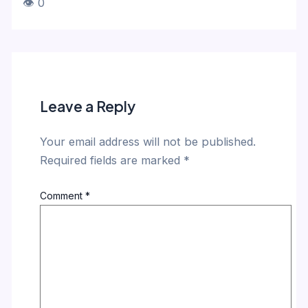
👁 0
Leave a Reply
Your email address will not be published.
Required fields are marked
*
Comment
*