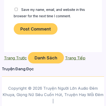
Save my name, email, and website in this
browser for the next time I comment.
Danh Sách
Trang Trước
Trang Tiếp
Truyện Đang Đọc
Copyright © 2026 Truyện Người Lớn Audio Đêm
Khuya, Giọng Nữ Siêu Cuốn Hút, Truyện Hay Mỗi Đêm
|