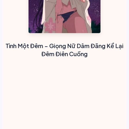
Tình Một Đêm – Giọng Nữ Dâm Đãng Kể Lại
Đêm Điên Cuồng