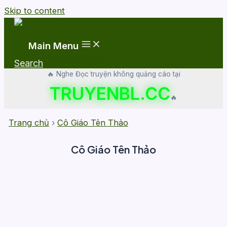
Skip to content
Main Menu
Search
🔥 Nghe Đọc truyện không quảng cáo tại
TRUYENBL.CC
🔥
Trang chủ
›
Cô Giáo Tên Thảo
Cô Giáo Tên Thảo