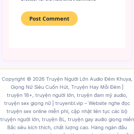
Copyright © 2026 Truyện Người Lớn Audio Đêm Khuya,
Giọng Nữ Siêu Cuốn Hút, Truyện Hay Mỗi Đêm |
truyện 18+, truyện người lớn, truyện đam mỹ audio,
truyện sex giọng nữ |
truyenbl.vip
– Website nghe đọc
truyện sex online miễn phí, cập nhật liên tục các bộ
truyện người lớn, truyện BL, truyện gay audio giọng miền
Bắc siêu kích thích, chất lượng cao.
Hàng ngàn đầu