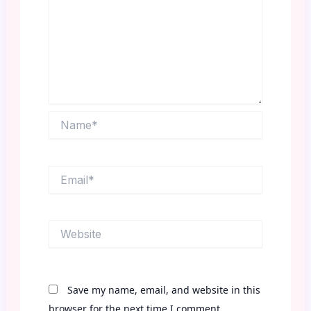
Name*
Email*
Website
Save my name, email, and website in this
browser for the next time I comment.