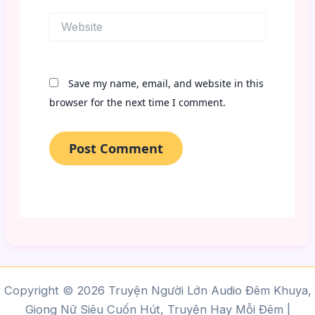
Website
Save my name, email, and website in this
browser for the next time I comment.
Copyright © 2026 Truyện Người Lớn Audio Đêm Khuya,
Giọng Nữ Siêu Cuốn Hút, Truyện Hay Mỗi Đêm |