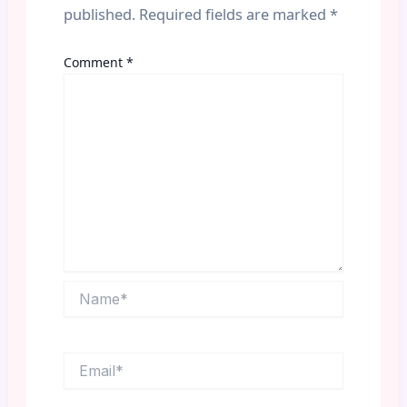
published.
Required fields are marked
*
Comment
*
Name*
Email*