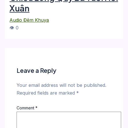
Xuân
Audio Đêm Khuya
👁 0
Leave a Reply
Your email address will not be published.
Required fields are marked
*
Comment
*