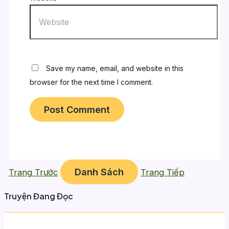
Save my name, email, and website in this
browser for the next time I comment.
Danh Sách
Trang Trước
Trang Tiếp
Truyện Đang Đọc