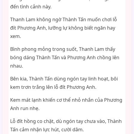
đến tình cảnh này.
Thanh Lam không ngờ Thành Tấn muốn chơi lỗ
đít Phương Anh, lưỡng lự không biết ngăn hay
xem.
Bình phong mỏng trong suốt, Thanh Lam thấy
bóng dáng Thành Tấn và Phương Anh chồng lên
nhau.
Bên kia, Thành Tấn dùng ngón tay linh hoạt, bôi
kem trơn trắng lên lỗ đít Phương Anh.
Kem mát lạnh khiến cơ thể nhỏ nhắn của Phương
Anh run nhẹ.
Lỗ đít hồng co chặt, dù ngón tay chưa vào, Thành
Tấn cảm nhận lực hút, cười dâm.