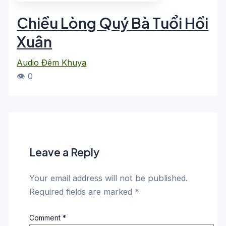
Chiều Lòng Quý Bà Tuổi Hồi
Xuân
Audio Đêm Khuya
👁 0
Leave a Reply
Your email address will not be published.
Required fields are marked
*
Comment
*