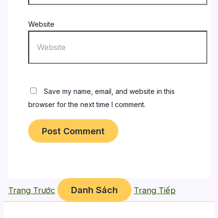
Website
Save my name, email, and website in this
browser for the next time I comment.
Danh Sách
Trang Trước
Trang Tiếp