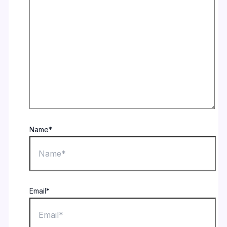
Name*
Email*