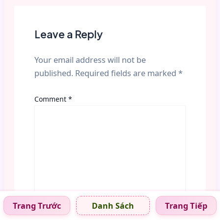
Leave a Reply
Your email address will not be
published.
Required fields are marked
*
Comment
*
Trang Trước
Trang Tiếp
Danh Sách