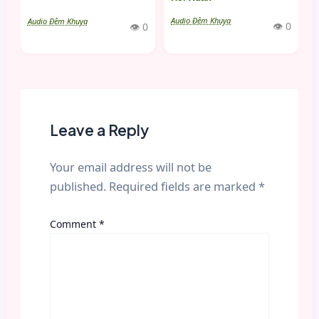
Audio Đêm Khuya
Audio Đêm Khuya
👁 0
👁 0
Leave a Reply
Your email address will not be
published.
Required fields are marked
*
Comment
*