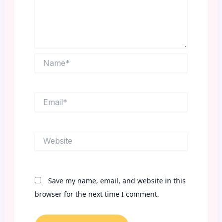
Name*
Email*
Website
Save my name, email, and website in this
browser for the next time I comment.