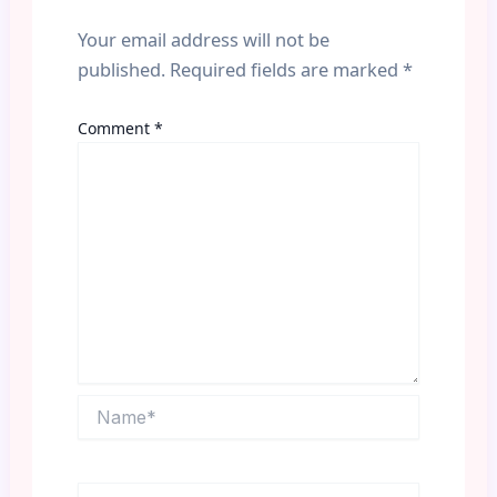
Your email address will not be
published.
Required fields are marked
*
Comment
*
Name*
Email*