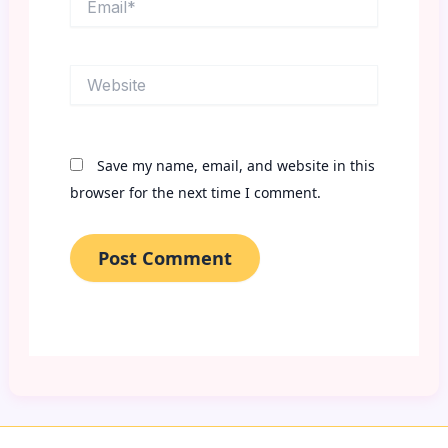
Website
Save my name, email, and website in this
browser for the next time I comment.