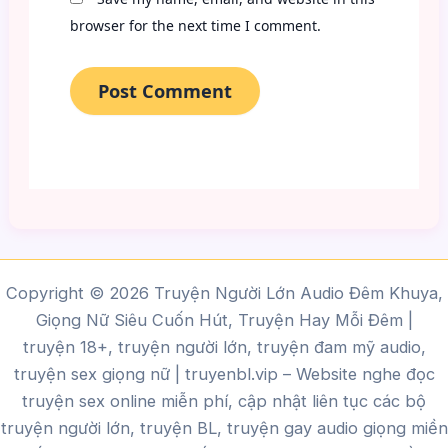
browser for the next time I comment.
Copyright © 2026 Truyện Người Lớn Audio Đêm Khuya,
Giọng Nữ Siêu Cuốn Hút, Truyện Hay Mỗi Đêm |
truyện 18+, truyện người lớn, truyện đam mỹ audio,
truyện sex giọng nữ |
truyenbl.vip
– Website nghe đọc
truyện sex online miễn phí, cập nhật liên tục các bộ
truyện người lớn, truyện BL, truyện gay audio giọng miền