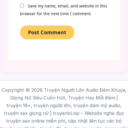
Save my name, email, and website in this
browser for the next time I comment.
Copyright © 2026 Truyện Người Lớn Audio Đêm Khuya,
Giọng Nữ Siêu Cuốn Hút, Truyện Hay Mỗi Đêm |
truyện 18+, truyện người lớn, truyện đam mỹ audio,
truyện sex giọng nữ |
truyenbl.vip
– Website nghe đọc
truyện sex online miễn phí, cập nhật liên tục các bộ