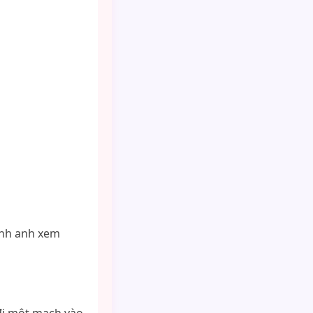
ình anh xem