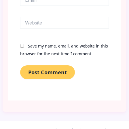
Website
Save my name, email, and website in this
browser for the next time I comment.