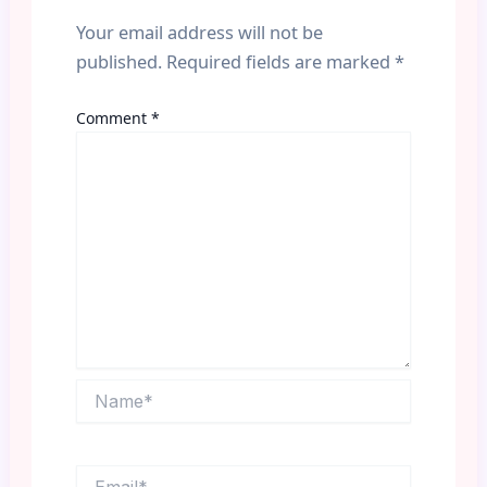
Your email address will not be
published.
Required fields are marked
*
Comment
*
Name*
Email*