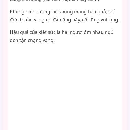
Không nhìn tương lai, không màng hậu quả, chỉ
đơn thuần vì người đàn ông này, cô cũng vui lòng.
Hậu quả của kiệt sức là hai người ôm nhau ngủ
đến tận chạng vạng.