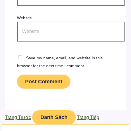
Website
Save my name, email, and website in this
browser for the next time I comment.
Danh Sách
Trang Trước
Trang Tiếp