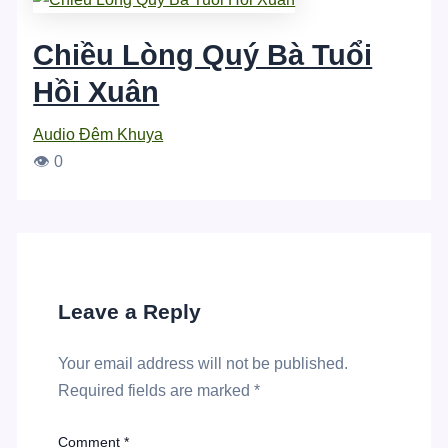
Chiều Lòng Quý Bà Tuổi
Hồi Xuân
Audio Đêm Khuya
👁 0
Leave a Reply
Your email address will not be published.
Required fields are marked
*
Comment
*