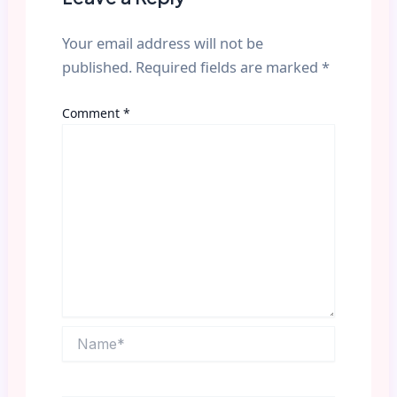
Your email address will not be
published.
Required fields are marked
*
Comment
*
Name*