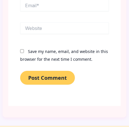
Email*
Website
Save my name, email, and website in this
browser for the next time I comment.