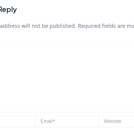
Reply
address will not be published.
Required fields are 
Email*
Website