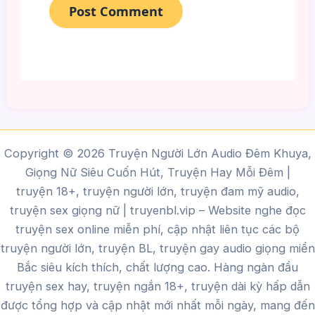
Copyright © 2026 Truyện Người Lớn Audio Đêm Khuya,
Giọng Nữ Siêu Cuốn Hút, Truyện Hay Mỗi Đêm |
truyện 18+, truyện người lớn, truyện đam mỹ audio,
truyện sex giọng nữ |
truyenbl.vip
– Website nghe đọc
truyện sex online miễn phí, cập nhật liên tục các bộ
truyện người lớn, truyện BL, truyện gay audio giọng miền
Bắc siêu kích thích, chất lượng cao.
Hàng ngàn đầu
truyện sex hay, truyện ngắn 18+, truyện dài kỳ hấp dẫn
được tổng hợp và cập nhật mới nhất mỗi ngày, mang đến