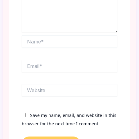
Name*
Email*
Website
Save my name, email, and website in this
browser for the next time I comment.