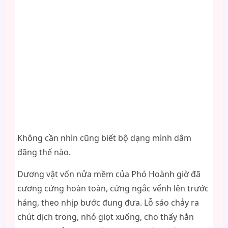
Không cần nhìn cũng biết bộ dạng mình dâm
đãng thế nào.
Dương vật vốn nửa mềm của Phó Hoành giờ đã
cương cứng hoàn toàn, cứng ngắc vểnh lên trước
háng, theo nhịp bước đung đưa. Lỗ sáo chảy ra
chút dịch trong, nhỏ giọt xuống, cho thấy hắn