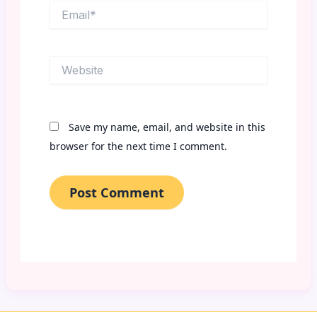
Email*
Website
Save my name, email, and website in this
browser for the next time I comment.