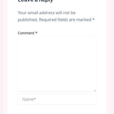
Your email address will not be
published.
Required fields are marked
*
Comment
*
Name*