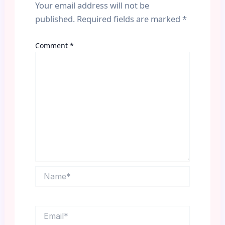
Your email address will not be
published.
Required fields are marked
*
Comment
*
Name*
Email*