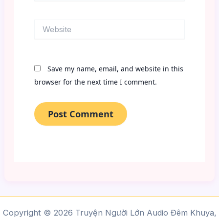
Website
Save my name, email, and website in this
browser for the next time I comment.
Copyright © 2026 Truyện Người Lớn Audio Đêm Khuya,