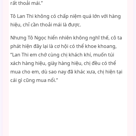
rất thoải mái.”
Tô Lan Thi không có chấp niệm quá lớn với hàng
hiệu, chỉ cần thoải mái là được.
Nhưng Tô Ngọc hiển nhiên không nghĩ thế, cô ta
phát hiện đây lại là cơ hội có thể khoe khoang,
“Lan Thi em chớ cùng chị khách khí, muốn túi
xách hàng hiệu, giày hàng hiệu, chị đều có thể
mua cho em, dù sao nay đã khác xưa, chị hiện tại
cái gì cũng mua nổi.”