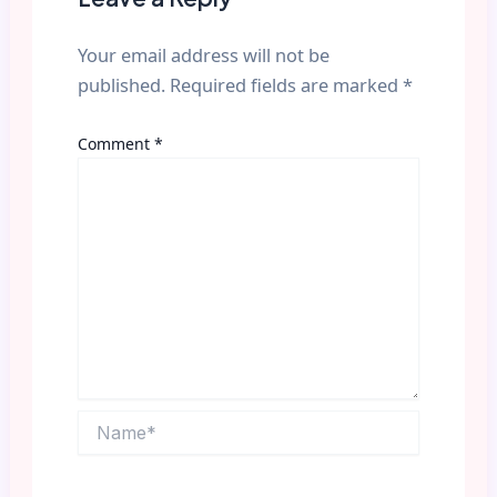
Your email address will not be
published.
Required fields are marked
*
Comment
*
Name*