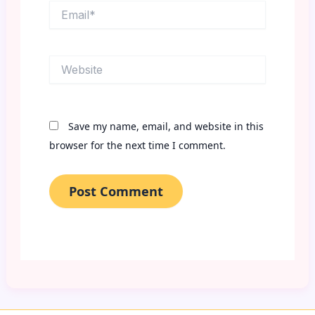
Email*
Website
Save my name, email, and website in this
browser for the next time I comment.