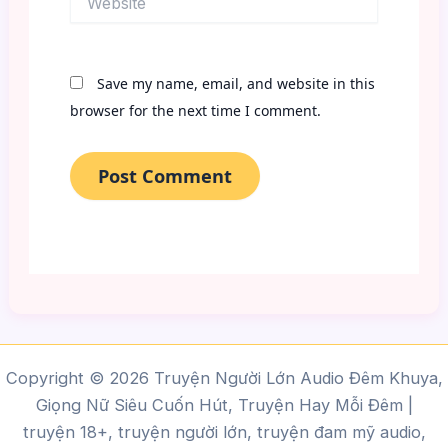
Save my name, email, and website in this
browser for the next time I comment.
Copyright © 2026 Truyện Người Lớn Audio Đêm Khuya,
Giọng Nữ Siêu Cuốn Hút, Truyện Hay Mỗi Đêm |
truyện 18+, truyện người lớn, truyện đam mỹ audio,