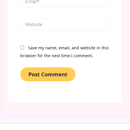
Website
Save my name, email, and website in this
browser for the next time I comment.