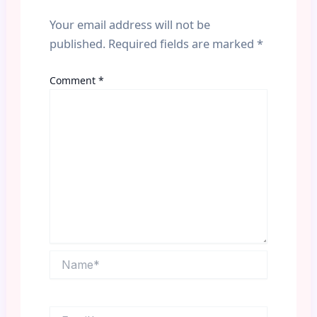
Your email address will not be
published.
Required fields are marked
*
Comment
*
Name*
Email*