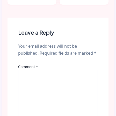
Leave a Reply
Your email address will not be
published.
Required fields are marked
*
Comment
*