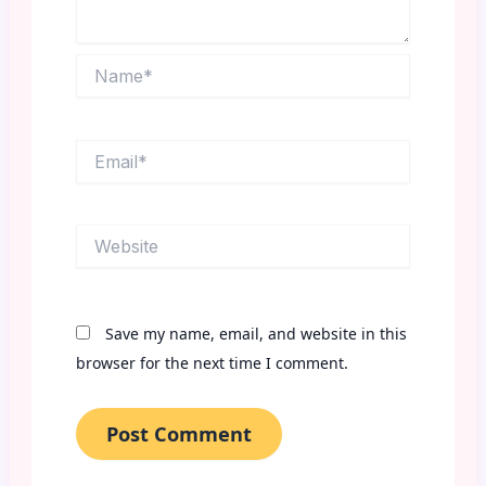
Name*
Email*
Website
Save my name, email, and website in this
browser for the next time I comment.