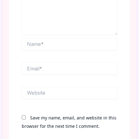
Name*
Email*
Website
Save my name, email, and website in this
browser for the next time I comment.