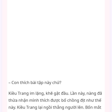
– Con thích bài tập này chứ?
Kiều Trang im lặng, khẽ gật đầu. Lần này, nàng đã
thừa nhận mình thích được bố chồng địt như thế
này. Kiều Trang lại ngồi thẳng người lên. Bốn mắt