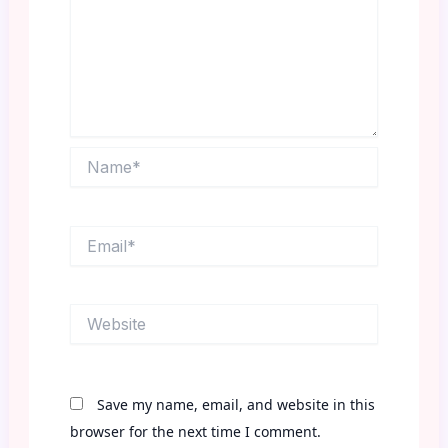
Name*
Email*
Website
Save my name, email, and website in this
browser for the next time I comment.