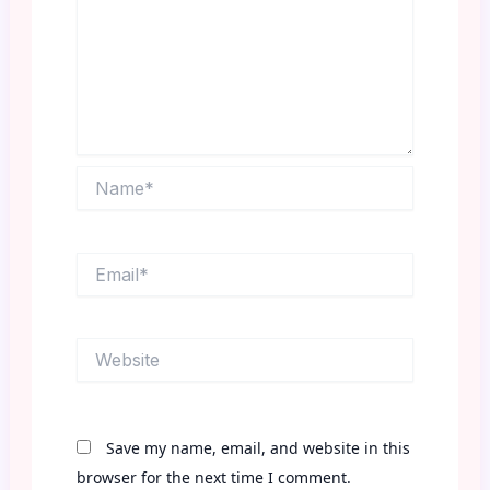
Name*
Email*
Website
Save my name, email, and website in this
browser for the next time I comment.