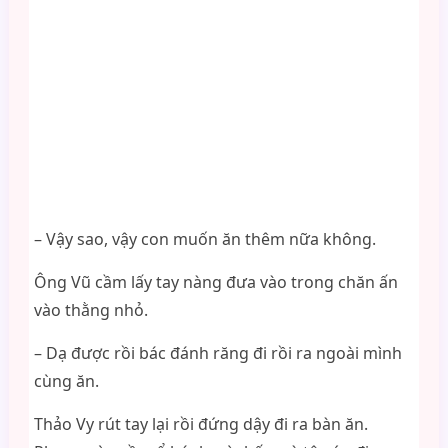
– Vậy sao, vậy con muốn ăn thêm nữa không.
Ông Vũ cầm lấy tay nàng đưa vào trong chăn ấn
vào thằng nhỏ.
– Dạ được rồi bác đánh răng đi rồi ra ngoài mình
cùng ăn.
Thảo Vy rút tay lại rồi đứng dậy đi ra bàn ăn.