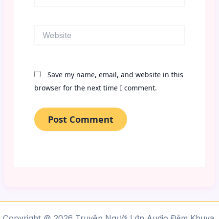
Website
Save my name, email, and website in this
browser for the next time I comment.
Copyright © 2026 Truyện Người Lớn Audio Đêm Khuya,