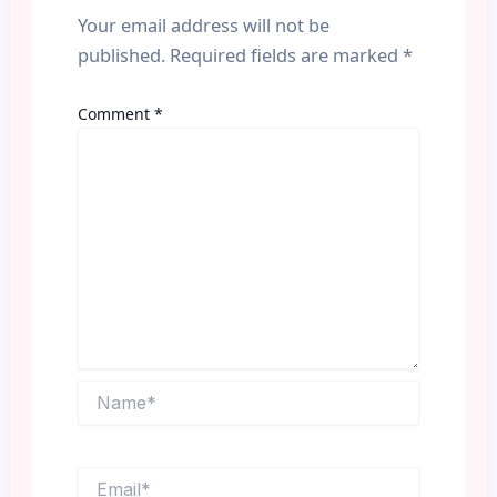
Your email address will not be
published.
Required fields are marked
*
Comment
*
Name*
Email*