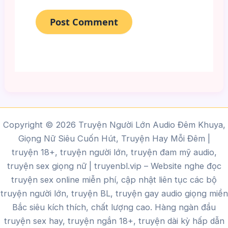
Copyright © 2026 Truyện Người Lớn Audio Đêm Khuya,
Giọng Nữ Siêu Cuốn Hút, Truyện Hay Mỗi Đêm |
truyện 18+, truyện người lớn, truyện đam mỹ audio,
truyện sex giọng nữ |
truyenbl.vip
– Website nghe đọc
truyện sex online miễn phí, cập nhật liên tục các bộ
truyện người lớn, truyện BL, truyện gay audio giọng miền
Bắc siêu kích thích, chất lượng cao.
Hàng ngàn đầu
truyện sex hay, truyện ngắn 18+, truyện dài kỳ hấp dẫn