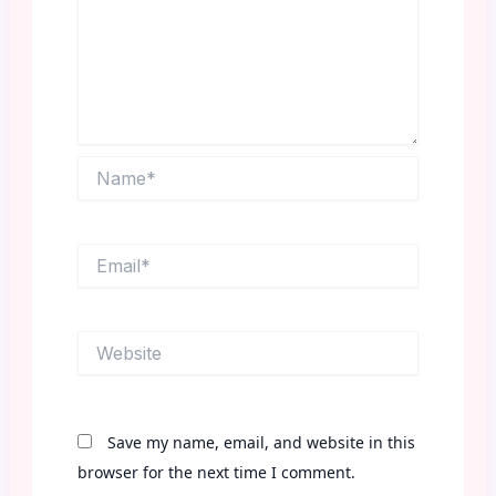
Name*
Email*
Website
Save my name, email, and website in this
browser for the next time I comment.