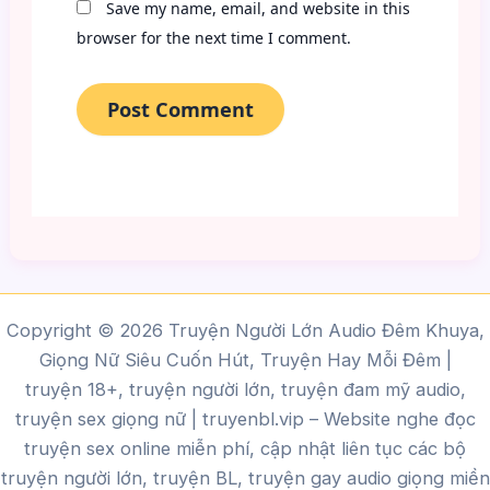
Save my name, email, and website in this
browser for the next time I comment.
Copyright © 2026 Truyện Người Lớn Audio Đêm Khuya,
Giọng Nữ Siêu Cuốn Hút, Truyện Hay Mỗi Đêm |
truyện 18+, truyện người lớn, truyện đam mỹ audio,
truyện sex giọng nữ |
truyenbl.vip
– Website nghe đọc
truyện sex online miễn phí, cập nhật liên tục các bộ
truyện người lớn, truyện BL, truyện gay audio giọng miền