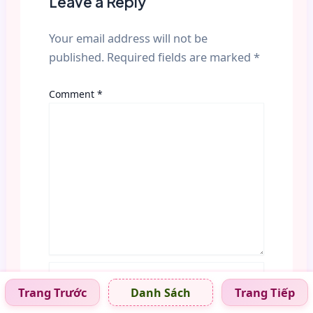
Leave a Reply
Your email address will not be
published.
Required fields are marked
*
Comment
*
Name*
Trang Trước
Trang Tiếp
Danh Sách