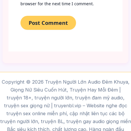
browser for the next time I comment.
Copyright © 2026 Truyện Người Lớn Audio Đêm Khuya,
Giọng Nữ Siêu Cuốn Hút, Truyện Hay Mỗi Đêm |
truyện 18+, truyện người lớn, truyện đam mỹ audio,
truyện sex giọng nữ |
truyenbl.vip
– Website nghe đọc
truyện sex online miễn phí, cập nhật liên tục các bộ
truyện người lớn, truyện BL, truyện gay audio giọng miền
Bắc siêu kích thích, chất lượng cao.
Hàng ngàn đầu