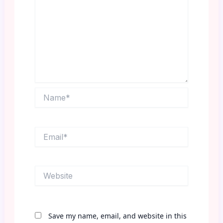
Name*
Email*
Website
Save my name, email, and website in this