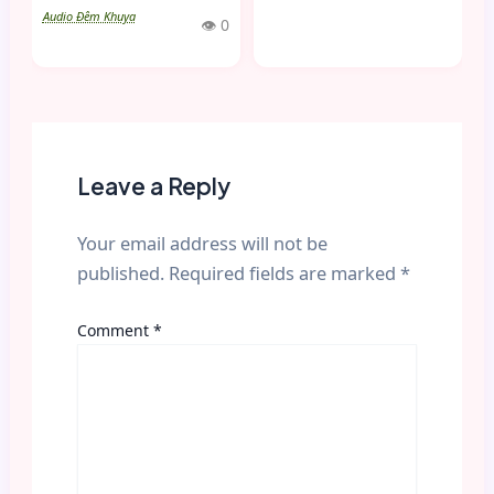
Audio Đêm Khuya
👁 0
Leave a Reply
Your email address will not be
published.
Required fields are marked
*
Comment
*