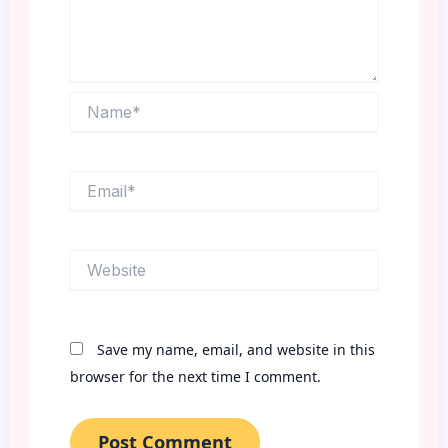
Name*
Email*
Website
Save my name, email, and website in this
browser for the next time I comment.