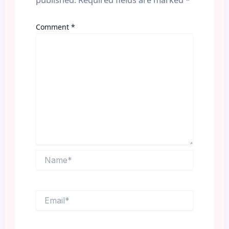
Comment
*
Name*
Email*