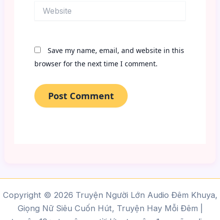
Website
Save my name, email, and website in this
browser for the next time I comment.
Copyright © 2026 Truyện Người Lớn Audio Đêm Khuya,
Giọng Nữ Siêu Cuốn Hút, Truyện Hay Mỗi Đêm |