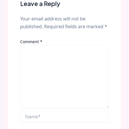
Leave a Reply
Your email address will not be
published.
Required fields are marked
*
Comment
*
Name*