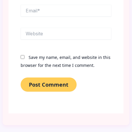
Email*
Website
Save my name, email, and website in this
browser for the next time I comment.