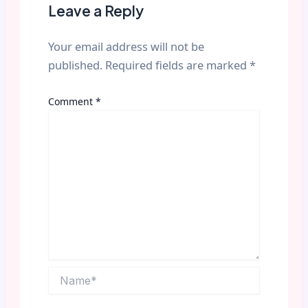
Leave a Reply
Your email address will not be
published.
Required fields are marked
*
Comment
*
Name*