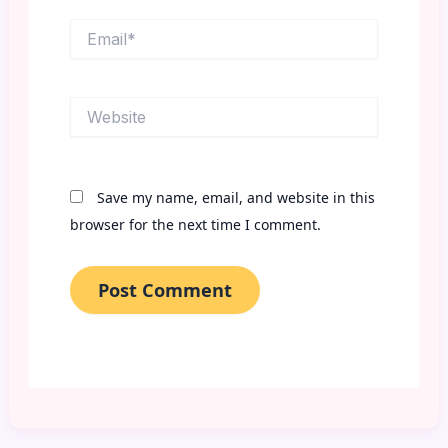
Email*
Website
Save my name, email, and website in this
browser for the next time I comment.