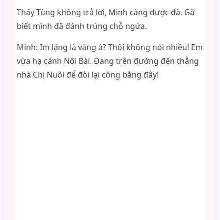
Thấy Tùng không trả lời, Minh càng được đà. Gã
biết mình đã đánh trúng chỗ ngứa.
Minh: Im lặng là vàng à? Thôi không nói nhiều! Em
vừa hạ cánh Nội Bài. Đang trên đường đến thẳng
nhà Chị Nuôi để đòi lại công bằng đây!