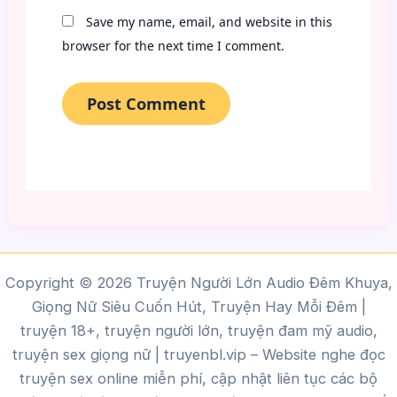
Save my name, email, and website in this
browser for the next time I comment.
Copyright © 2026 Truyện Người Lớn Audio Đêm Khuya,
Giọng Nữ Siêu Cuốn Hút, Truyện Hay Mỗi Đêm |
truyện 18+, truyện người lớn, truyện đam mỹ audio,
truyện sex giọng nữ |
truyenbl.vip
– Website nghe đọc
truyện sex online miễn phí, cập nhật liên tục các bộ