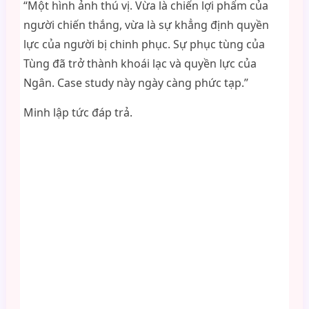
“Một hình ảnh thú vị. Vừa là chiến lợi phẩm của
người chiến thắng, vừa là sự khẳng định quyền
lực của người bị chinh phục. Sự phục tùng của
Tùng đã trở thành khoái lạc và quyền lực của
Ngân. Case study này ngày càng phức tạp.”
Minh lập tức đáp trả.