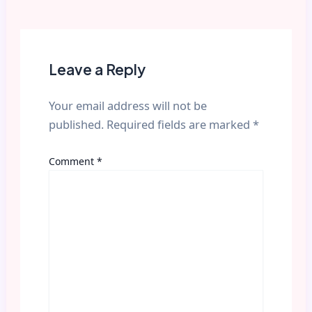
Leave a Reply
Your email address will not be
published.
Required fields are marked
*
Comment
*