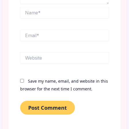
Name*
Email*
Website
Save my name, email, and website in this
browser for the next time I comment.