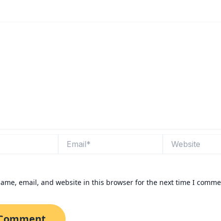
Email*
Website
ame, email, and website in this browser for the next time I comme