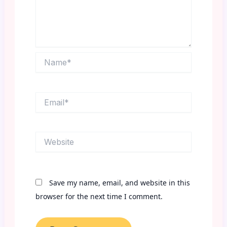
Name*
Email*
Website
Save my name, email, and website in this
browser for the next time I comment.