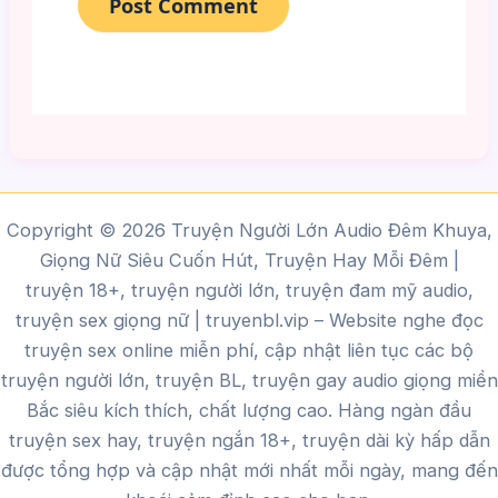
Copyright © 2026 Truyện Người Lớn Audio Đêm Khuya,
Giọng Nữ Siêu Cuốn Hút, Truyện Hay Mỗi Đêm |
truyện 18+, truyện người lớn, truyện đam mỹ audio,
truyện sex giọng nữ |
truyenbl.vip
– Website nghe đọc
truyện sex online miễn phí, cập nhật liên tục các bộ
truyện người lớn, truyện BL, truyện gay audio giọng miền
Bắc siêu kích thích, chất lượng cao.
Hàng ngàn đầu
truyện sex hay, truyện ngắn 18+, truyện dài kỳ hấp dẫn
được tổng hợp và cập nhật mới nhất mỗi ngày, mang đến