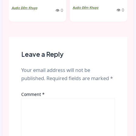
Audio Đêm Khuya
Audio Đêm Khuya
👁 0
👁 0
Leave a Reply
Your email address will not be
published.
Required fields are marked
*
Comment
*